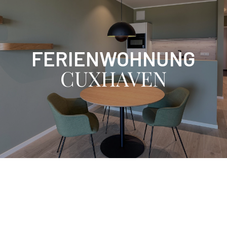
FERIENWOHNUNG
CUXHAVEN