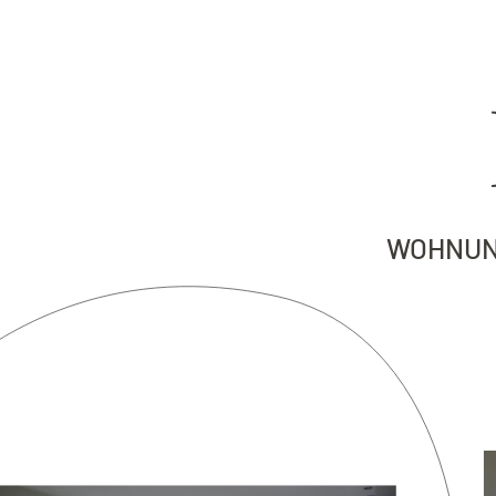
WOHNUNG