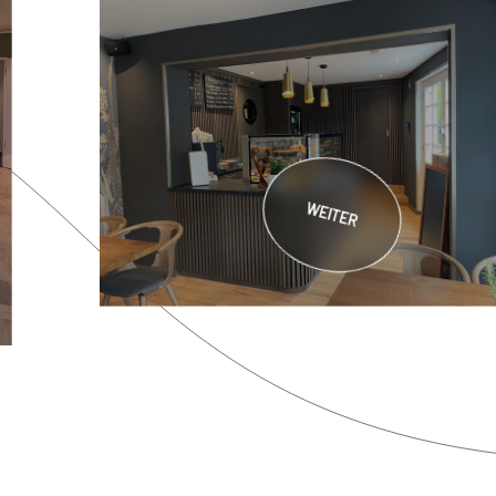
WEITER