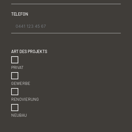
TELEFON
ART DES PROJEKTS
PRIVAT
GEWERBE
RENOVIERUNG
NEUBAU