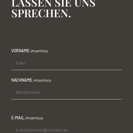
LASSEN SIE UNS
SPRECHEN.
VORNAME
NACHNAME
E-MAIL