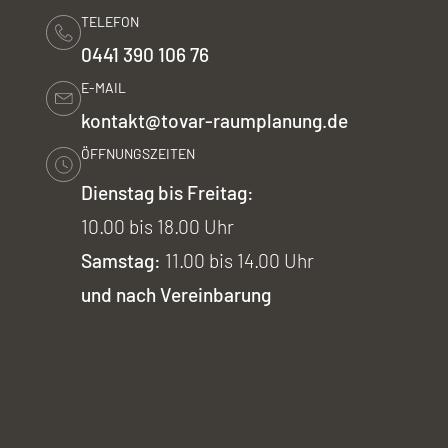
TELEFON
0441 390 106 76
E-MAIL
kontakt@tovar-raumplanung.de
ÖFFNUNGSZEITEN
Dienstag bis Freitag:
10.00 bis 18.00 Uhr
Samstag:
11.00 bis 14.00 Uhr
und nach Vereinbarung