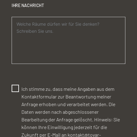
IHRE NACHRICHT
Ich stimme zu, dass meine Angaben aus dem
Kontaktformular zur Beantwortung meiner
Anfrage erhoben und verarbeitet werden. Die
Daten werden nach abgeschlossener
Bearbeitung der Anfrage gelöscht. Hinweis: Sie
können Ihre Einwilligung jederzeit für die
Zukunft per E-Mail an kontakt@tovar-