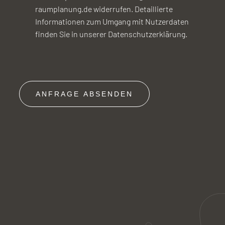
raumplanung.de widerrufen. Detaillierte
Informationen zum Umgang mit Nutzerdaten
finden Sie in unserer Datenschutzerklärung.
ANFRAGE ABSENDEN