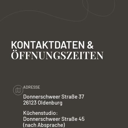
KONTAKTDATEN &
ÖFFNUNGSZEITEN
ADRESSE
Donnerschweer Straße 37
26123 Oldenburg
Küchenstudio:
Donnerschweer Straße 45
(nach Absprache)