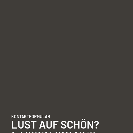
KONTAKTFORMULAR
LUST AUF SCHÖN?