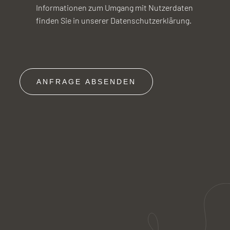
Informationen zum Umgang mit Nutzerdaten
finden Sie in unserer Datenschutzerklärung.
ANFRAGE ABSENDEN