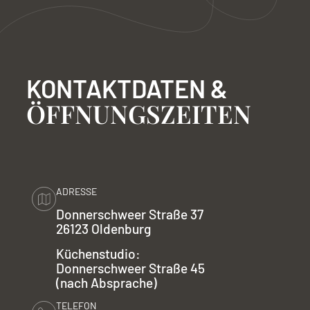
KONTAKTDATEN &
ÖFFNUNGSZEITEN
ADRESSE
Donnerschweer Straße 37
26123 Oldenburg
Küchenstudio:
Donnerschweer Straße 45
(nach Absprache)
TELEFON