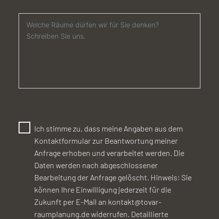
Ich stimme zu, dass meine Angaben aus dem
Kontaktformular zur Beantwortung meiner
Anfrage erhoben und verarbeitet werden. Die
Daten werden nach abgeschlossener
Bearbeitung der Anfrage gelöscht. Hinweis: Sie
können Ihre Einwilligung jederzeit für die
Zukunft per E-Mail an kontakt@tovar-
raumplanung.de widerrufen. Detaillierte