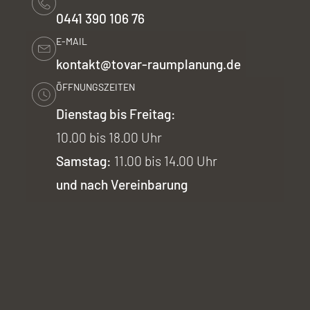
0441 390 106 76
E-MAIL
kontakt@tovar-raumplanung.de
ÖFFNUNGSZEITEN
Dienstag bis Freitag:
10.00 bis 18.00 Uhr
Samstag:
11.00 bis 14.00 Uhr
und nach Vereinbarung