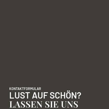
KONTAKTFORMULAR
LUST AUF SCHÖN?
LASSEN SIE UNS