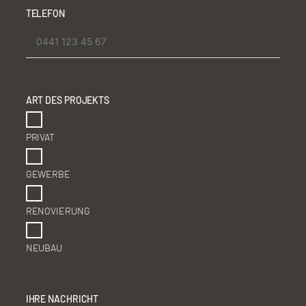
TELEFON
ART DES PROJEKTS
PRIVAT
GEWERBE
RENOVIERUNG
NEUBAU
IHRE NACHRICHT