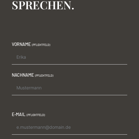
SPRECHEN.
VORNAME
NACHNAME
E-MAIL