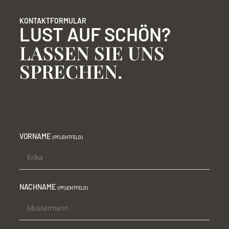
KONTAKTFORMULAR
LUST AUF SCHÖN?
LASSEN SIE UNS
SPRECHEN.
VORNAME
NACHNAME