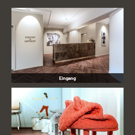
Eingang