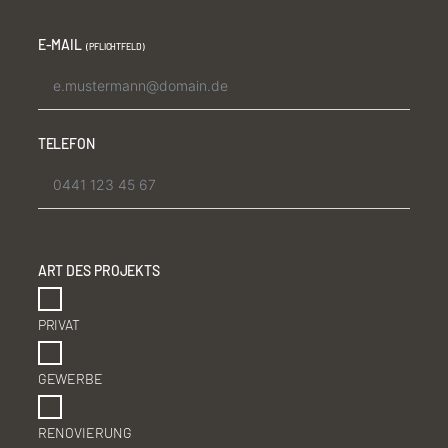
E-MAIL
TELEFON
ART DES PROJEKTS
PRIVAT
GEWERBE
RENOVIERUNG