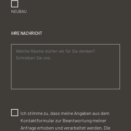
NEUBAU
IHRE NACHRICHT
Ich stimme zu, dass meine Angaben aus dem
Kontaktformular zur Beantwortung meiner
Anfrage erhoben und verarbeitet werden. Die