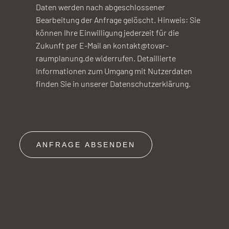
Daten werden nach abgeschlossener
Bearbeitung der Anfrage gelöscht. Hinweis: Sie
können Ihre Einwilligung jederzeit für die
Zukunft per E-Mail an kontakt@tovar-
raumplanung.de widerrufen. Detaillierte
Informationen zum Umgang mit Nutzerdaten
finden Sie in unserer Datenschutzerklärung.
ANFRAGE ABSENDEN