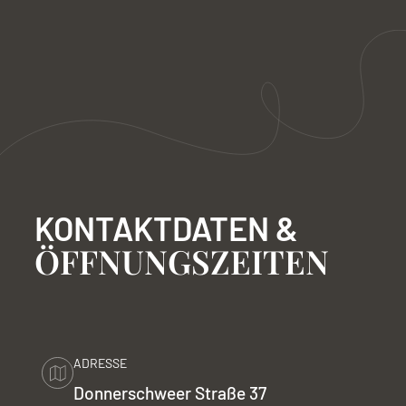
KONTAKTDATEN &
ÖFFNUNGSZEITEN
ADRESSE
Donnerschweer Straße 37