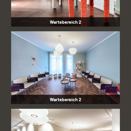
Wartebereich 2
Wartebereich 2