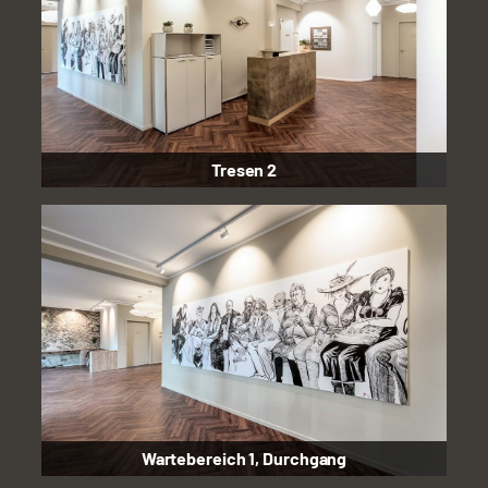
Tresen 2
Wartebereich 1, Durchgang