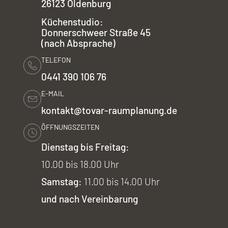
26123 Oldenburg
Küchenstudio:
Donnerschweer Straße 45
(nach Absprache)
TELEFON
0441 390 106 76
E-MAIL
kontakt@tovar-raumplanung.de
ÖFFNUNGSZEITEN
Dienstag bis Freitag:
10.00 bis 18.00 Uhr
Samstag:
11.00 bis 14.00 Uhr
und nach Vereinbarung